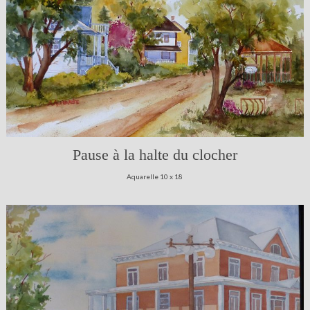
Pause à la halte du clocher
Aquarelle 10 x 18