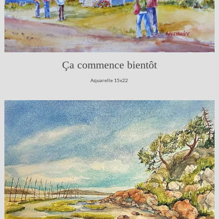
Ça commence bientôt
Aquarelle 15x22