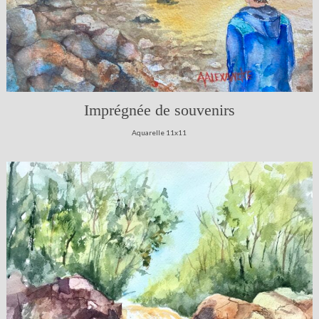
Imprégnée de souvenirs
Aquarelle 11x11