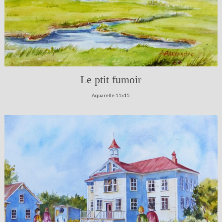
Le ptit fumoir
Aquarelle 11x15