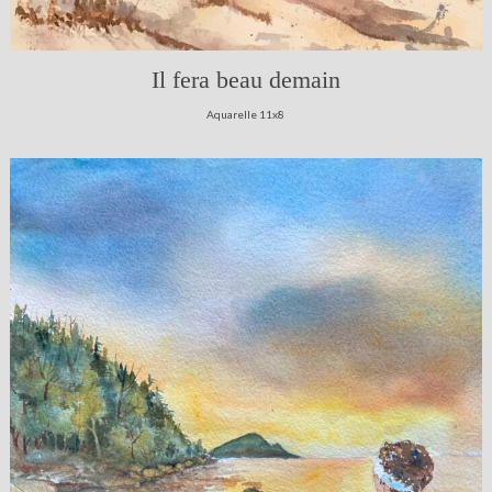
Il fera beau demain
Aquarelle 11x8