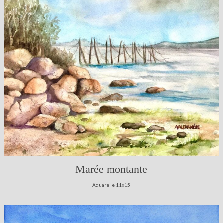
Marée montante
Aquarelle 11x15