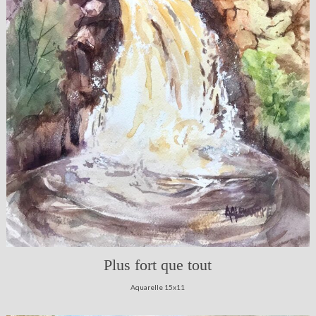
Plus fort que tout
Aquarelle 15x11