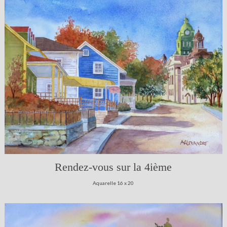
Rendez-vous sur la 4ième
Aquarelle 16 x 20