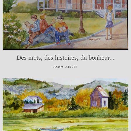
Des mots, des histoires, du bonheur...
Aquarelle 15 x 22